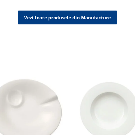
Vezi toate produsele din Manufacture