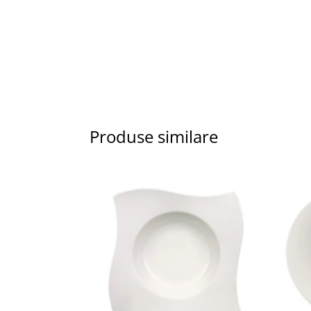
Produse similare