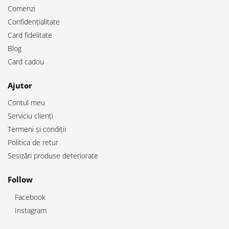
Comenzi
Confidențialitate
Card fidelitate
Blog
Card cadou
Ajutor
Contul meu
Serviciu clienți
Termeni și condiții
Politica de retur
Sesizări produse deteriorate
Follow
Facebook
Instagram