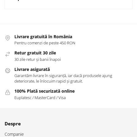
Livrare gratuită în România
Pentru comenzi de peste 450 RON
Retur gratuit 30 zile
30 zile retur și banii înapoi
Livrare asigurată
Garantăm livrare în siguranță, iar dacă produsele ajung
deteriorate, le înlocuim rapid și gratuit.
100% Plată securizată online
Euplatesc / MasterCard / Visa
Despre
Companie