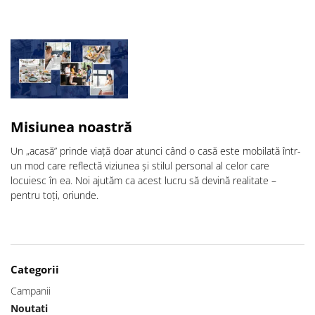
Misiunea noastră
Un „acasă” prinde viață doar atunci când o casă este mobilată într-
un mod care reflectă viziunea și stilul personal al celor care
locuiesc în ea. Noi ajutăm ca acest lucru să devină realitate –
pentru toți, oriunde.
Categorii
Campanii
Noutati