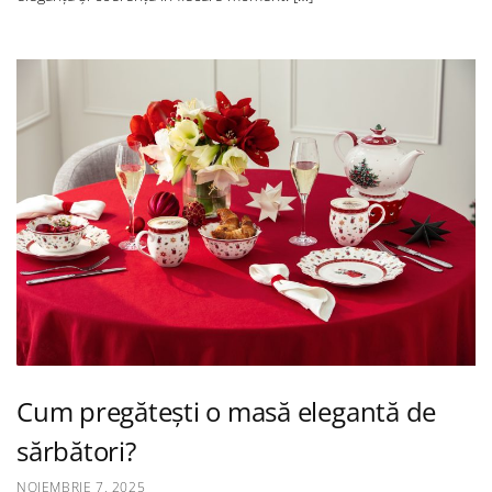
Cum pregătești o masă elegantă de
sărbători?
NOIEMBRIE 7, 2025