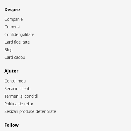
Despre
Companie
Comenzi
Confidențialitate
Card fidelitate
Blog
Card cadou
Ajutor
Contul meu
Serviciu clienți
Termeni și condiții
Politica de retur
Sesizări produse deteriorate
Follow