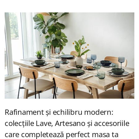
Rafinament și echilibru modern:
colecțiile Lave, Artesano și accesoriile
care completează perfect masa ta