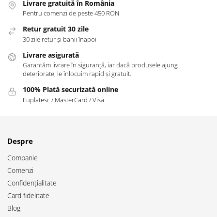
Livrare gratuită în România
Pentru comenzi de peste 450 RON
Retur gratuit 30 zile
30 zile retur și banii înapoi
Livrare asigurată
Garantăm livrare în siguranță, iar dacă produsele ajung
deteriorate, le înlocuim rapid și gratuit.
100% Plată securizată online
Euplatesc / MasterCard / Visa
Despre
Companie
Comenzi
Confidențialitate
Card fidelitate
Blog