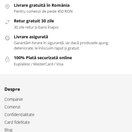
Livrare gratuită în România
Pentru comenzi de peste 450 RON
Retur gratuit 30 zile
30 zile retur și banii înapoi
Livrare asigurată
Garantăm livrare în siguranță, iar dacă produsele ajung
deteriorate, le înlocuim rapid și gratuit.
100% Plată securizată online
Euplatesc / MasterCard / Visa
Despre
Companie
Comenzi
Confidențialitate
Card fidelitate
Blog