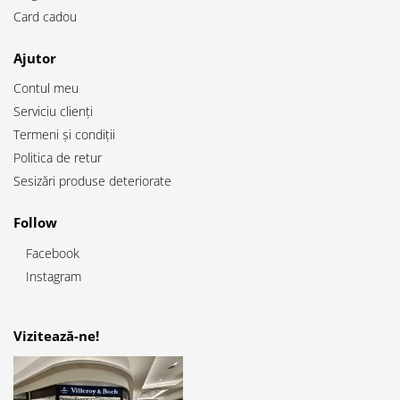
Card cadou
Ajutor
Contul meu
Serviciu clienți
Termeni și condiții
Politica de retur
Sesizări produse deteriorate
Follow
Facebook
Instagram
Vizitează-ne!