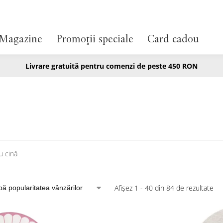
Magazine
Promoții speciale
Card cadou
Livrare gratuită pentru comenzi de peste 450 RON
u cină
Afișez 1 - 40 din 84 de rezultate