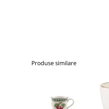
Produse similare