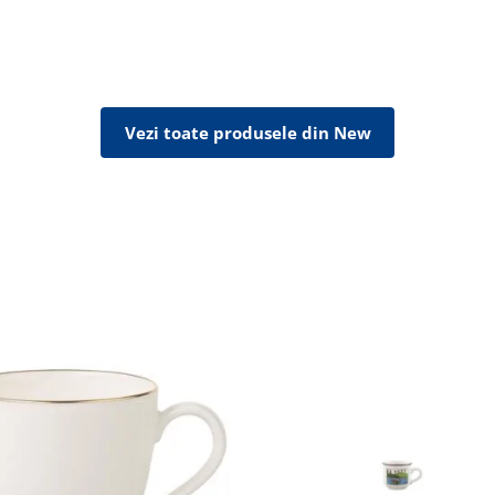
Vezi toate produsele din New