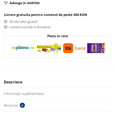
Adauga in wishlist
Livrare gratuita pentru comenzi de peste 450 RON
30 zile retur gratuit
Livrare oriunde in Romania
Plata in rate
Descriere
Informații suplimentare
Recenzii
0