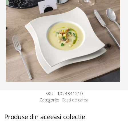
SKU:
1024841210
Categorie:
Cești de cafea
Produse din aceeasi colectie