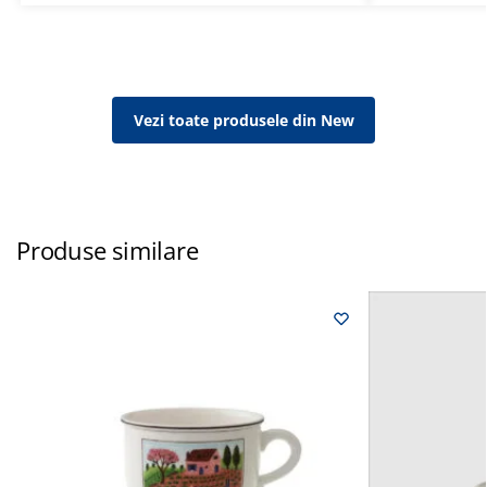
Vezi toate produsele din New
Produse similare