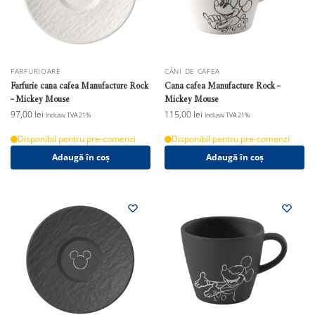
FARFURIOARE
CĂNI DE CAFEA
Farfurie cana cafea Manufacture Rock
Cana cafea Manufacture Rock –
– Mickey Mouse
Mickey Mouse
97,00
lei
115,00
lei
Inclusiv TVA 21%
Inclusiv TVA 21%
Disponibil pentru pre-comenzi
Disponibil pentru pre-comenzi
Adaugă în coș
Adaugă în coș