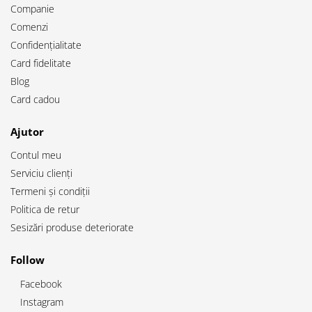
Companie
Comenzi
Confidențialitate
Card fidelitate
Blog
Card cadou
Ajutor
Contul meu
Serviciu clienți
Termeni și condiții
Politica de retur
Sesizări produse deteriorate
Follow
Facebook
Instagram