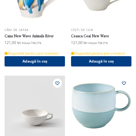
CĂNI DE CAFEA
CEȘTI DE CEAI
Cana New Wave Animals River
Ceasca Ceai New Wave
121,00
lei
121,00
lei
Inclusiv TVA 21%
Inclusiv TVA 21%
Disponibil pentru pre-comenzi
Disponibil pentru pre-comenzi
Adaugă în coș
Adaugă în coș